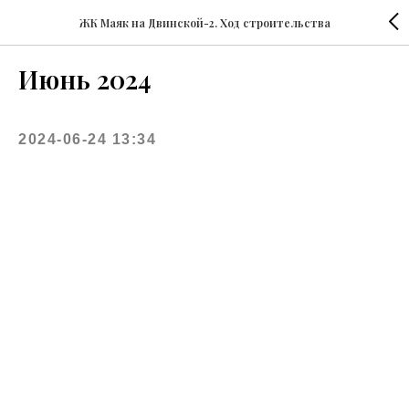
ЖК Маяк на Двинской-2. Ход строительства
Июнь 2024
2024-06-24 13:34