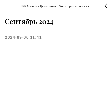
ЖК Маяк на Двинской-2. Ход строительства
Сентябрь 2024
2024-09-06 11:41