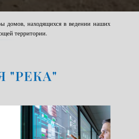
ы домов, находящихся в ведении наших
ающей территории.
 "РЕКА"