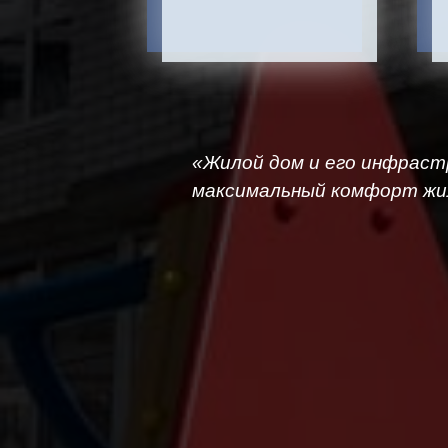
«Жилой дом и его инфрастр
максимальный комфорт жи