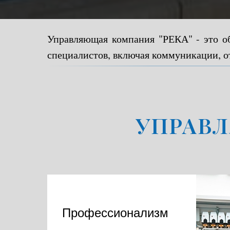
Управляющая компания "РЕКА" - это о
специалистов, включая коммуникации, о
УПРАВЛ
Профессионализм